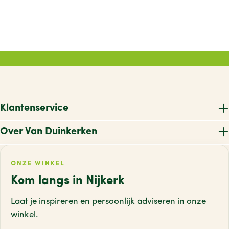
Klantenservice
Over Van Duinkerken
ONZE WINKEL
Kom langs in Nijkerk
Laat je inspireren en persoonlijk adviseren
in onze
winkel.