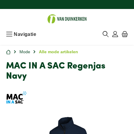
Navigatie
Mode
Alle mode artikelen
MAC IN A SAC Regenjas
Navy