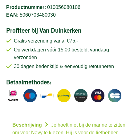
Productnummer:
010056080106
EAN:
5060703480030
Profiteer bij Van Duinkerken
Gratis verzending vanaf €75,-
Op werkdagen vóór 15:00 besteld, vandaag
verzonden
30 dagen bedenktijd & eenvoudig retourneren
Betaalmethodes:
Beschrijving
Je hoeft niet bij de marine te zitten
om voor Navy te kiezen. Hij is voor de liefhebber