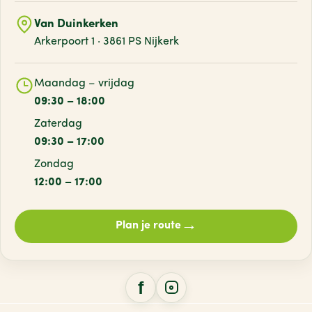
Van Duinkerken
Arkerpoort 1 · 3861 PS Nijkerk
Maandag – vrijdag
09:30 – 18:00
Zaterdag
09:30 – 17:00
Zondag
12:00 – 17:00
→
Plan je route