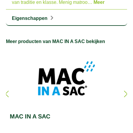
van traditie en klasse. Menig matroo…
Meer
Eigenschappen
Meer producten van MAC IN A SAC bekijken
MAC IN A SAC