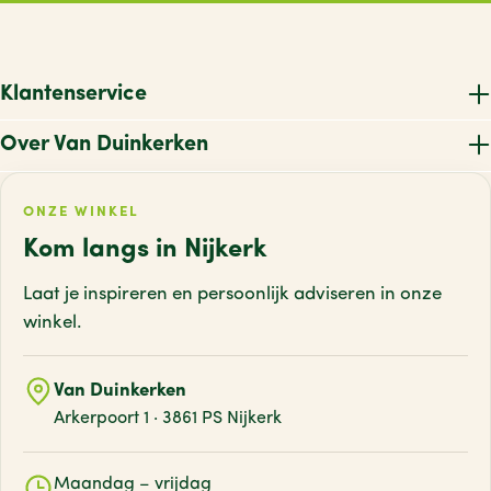
Klantenservice
Over Van Duinkerken
ONZE WINKEL
Kom langs in Nijkerk
Laat je inspireren en persoonlijk adviseren
in onze
winkel.
Van Duinkerken
Arkerpoort 1 · 3861 PS Nijkerk
Maandag – vrijdag