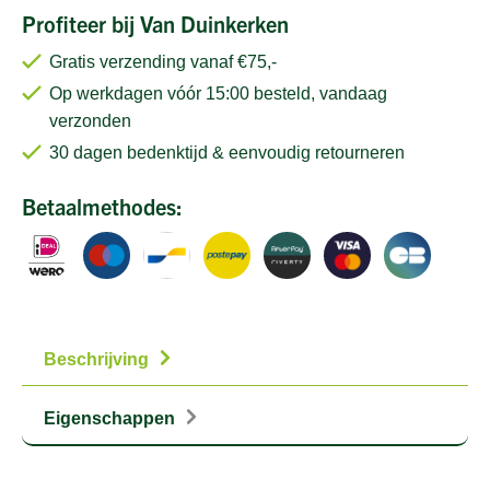
Profiteer bij Van Duinkerken
Gratis verzending vanaf €75,-
Op werkdagen vóór 15:00 besteld, vandaag
verzonden
30 dagen bedenktijd & eenvoudig retourneren
Betaalmethodes:
Beschrijving
Eigenschappen