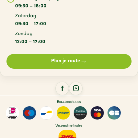
09:30 – 18:00
Zaterdag
09:30 – 17:00
Zondag
12:00 – 17:00
→
Plan je route
Betaalmethodes
Verzendmethodes