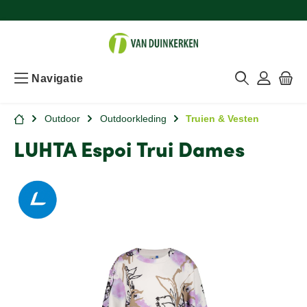
Navigatie
Outdoor
Outdoorkleding
Truien & Vesten
LUHTA Espoi Trui Dames