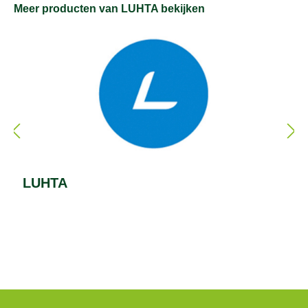
Meer producten van LUHTA bekijken
LUHTA