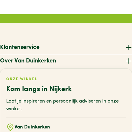
Klantenservice
Over Van Duinkerken
ONZE WINKEL
Kom langs in Nijkerk
Laat je inspireren en persoonlijk adviseren
in onze
winkel.
Van Duinkerken