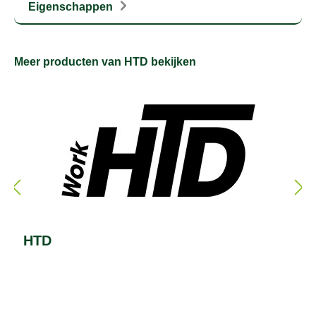
Eigenschappen
Meer producten van HTD bekijken
HTD