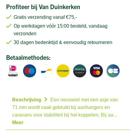
Profiteer bij Van Duinkerken
Gratis verzending vanaf €75,-
Op werkdagen vóór 15:00 besteld, vandaag
verzonden
30 dagen bedenktijd & eenvoudig retourneren
Betaalmethodes:
Beschrijving
Een neuswiel met een asje van
71 mm wordt vaak gebruikt bij aanhangers en
caravans voor stabiliteit bij het koppelen. Bij aa…
Meer