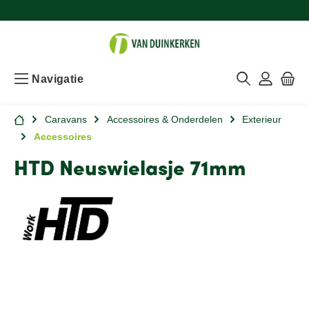
Navigatie
Caravans
Accessoires & Onderdelen
Exterieur
Accessoires
HTD Neuswielasje 71mm