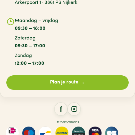
Arkerpoort 1 · 3861 PS Nijkerk
Maandag – vrijdag
09:30 – 18:00
Zaterdag
09:30 – 17:00
Zondag
12:00 – 17:00
→
Plan je route
Betaalmethodes