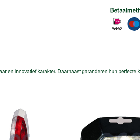
Betaalmet
 en innovatief karakter. Daarnaast garanderen hun perfecte kwal