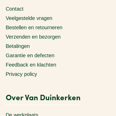
Contact
Veelgestelde vragen
Bestellen en retourneren
Verzenden en bezorgen
Betalingen
Garantie en defecten
Feedback en klachten
Privacy policy
Over Van Duinkerken
De werkplaats