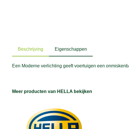
Beschrijving
Eigenschappen
Een Moderne verlichting geeft voertuigen een onmiskenbaar
Meer producten van HELLA bekijken