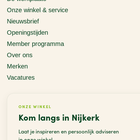
Onze winkel & service
Nieuwsbrief
Openingstijden
Member programma
Over ons
Merken
Vacatures
ONZE WINKEL
Kom langs in Nijkerk
Laat je inspireren en persoonlijk adviseren