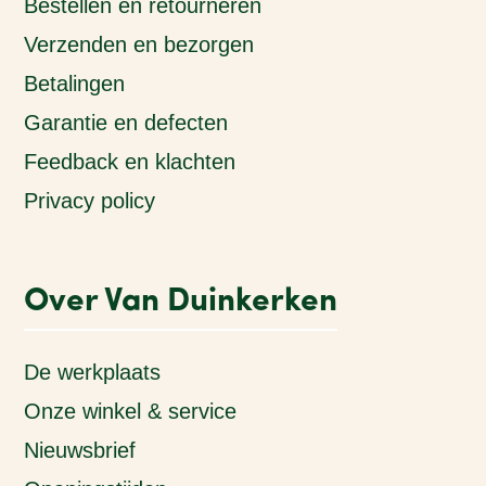
Bestellen en retourneren
Verzenden en bezorgen
Betalingen
Garantie en defecten
Feedback en klachten
Privacy policy
Over Van Duinkerken
De werkplaats
Onze winkel & service
Nieuwsbrief