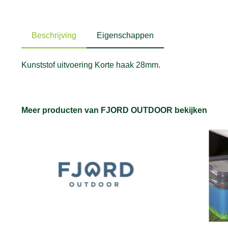
Beschrijving
Eigenschappen
Kunststof uitvoering Korte haak 28mm.
Meer producten van FJORD OUTDOOR bekijken