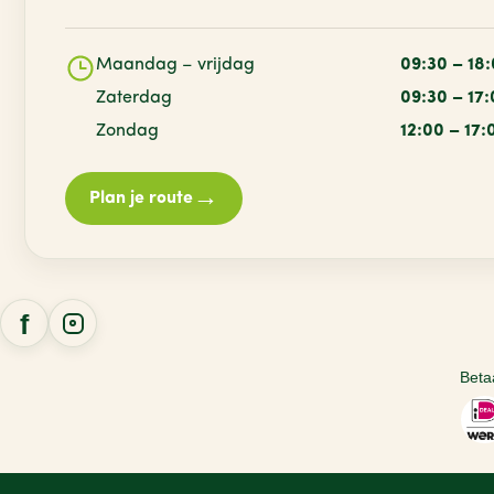
Maandag – vrijdag
09:30 – 18
Zaterdag
09:30 – 17
Zondag
12:00 – 17:
→
Plan je route
Beta