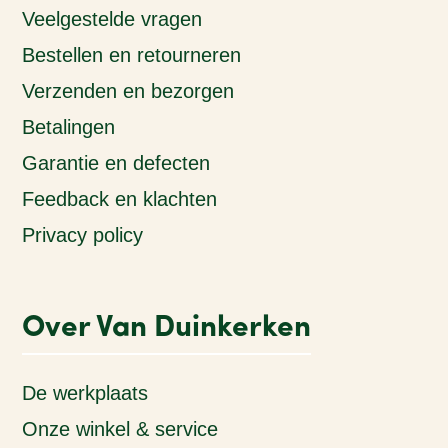
Veelgestelde vragen
Bestellen en retourneren
Verzenden en bezorgen
Betalingen
Garantie en defecten
Feedback en klachten
Privacy policy
Over Van Duinkerken
De werkplaats
Onze winkel & service