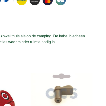
, zowel thuis als op de camping. De kabel biedt een
aties waar minder ruimte nodig is.