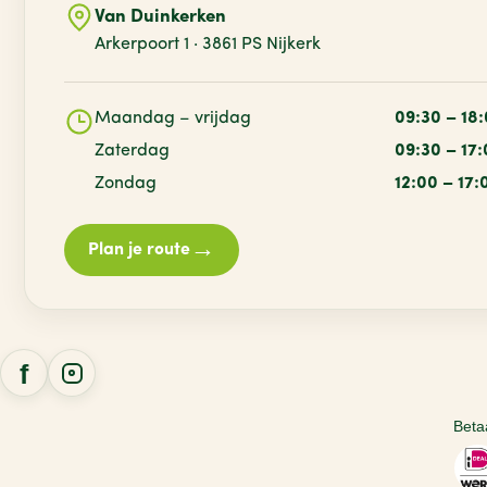
Van Duinkerken
Arkerpoort 1 · 3861 PS Nijkerk
Maandag – vrijdag
09:30 – 18
Zaterdag
09:30 – 17
Zondag
12:00 – 17:
→
Plan je route
Beta