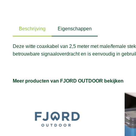
Beschrijving
Eigenschappen
Deze witte coaxkabel van 2,5 meter met male/female stekk
betrouwbare signaaloverdracht en is eenvoudig in gebruik.
Meer producten van FJORD OUTDOOR bekijken