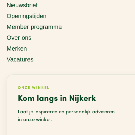
Nieuwsbrief
Openingstijden
Member programma
Over ons
Merken
Vacatures
ONZE WINKEL
Kom langs in Nijkerk
Laat je inspireren en persoonlijk adviseren
in onze winkel.