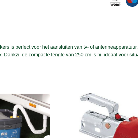
ers is perfect voor het aansluiten van tv- of antenneapparatuur
 Dankzij de compacte lengte van 250 cm is hij ideaal voor situ