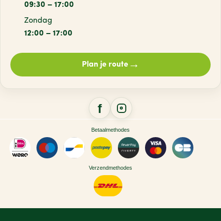
09:30 – 17:00
Zondag
12:00 – 17:00
→
Plan je route
Betaalmethodes
Verzendmethodes