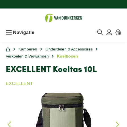
Navigatie
Kamperen
Onderdelen & Accessoires
Verkoelen & Verwarmen
Koelboxen
EXCELLENT Koeltas 10L
EXCELLENT