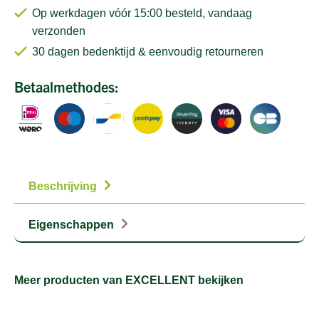
Op werkdagen vóór 15:00 besteld, vandaag
verzonden
30 dagen bedenktijd & eenvoudig retourneren
Betaalmethodes:
Beschrijving
Eigenschappen
Meer producten van EXCELLENT bekijken