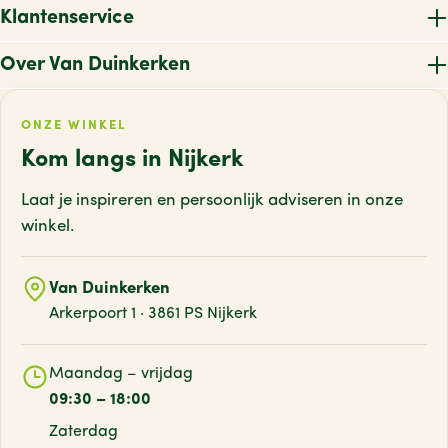
Klantenservice
Over Van Duinkerken
ONZE WINKEL
Kom langs in Nijkerk
Laat je inspireren en persoonlijk adviseren
in onze
winkel.
Van Duinkerken
Arkerpoort 1 · 3861 PS Nijkerk
Maandag – vrijdag
09:30 – 18:00
Zaterdag