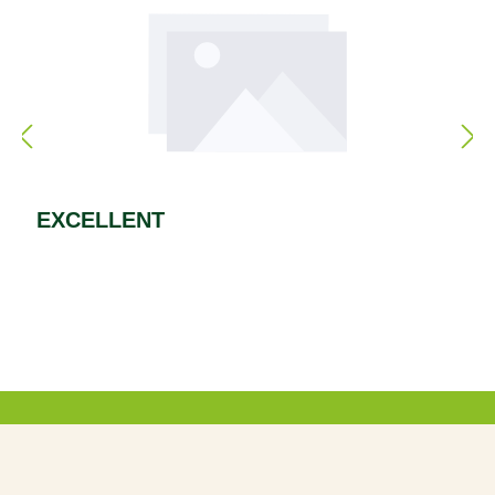
EXCELLENT