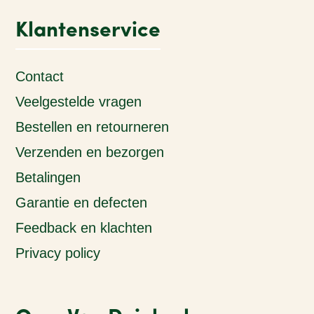
Klantenservice
Contact
Veelgestelde vragen
Bestellen en retourneren
Verzenden en bezorgen
Betalingen
Garantie en defecten
Feedback en klachten
Privacy policy