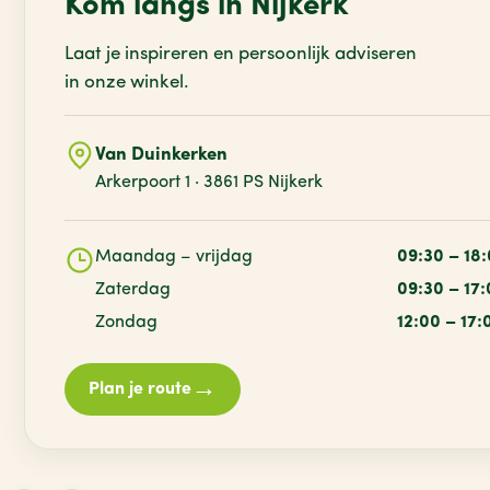
Kom langs in Nijkerk
Laat je inspireren en persoonlijk adviseren
in onze winkel.
Van Duinkerken
Arkerpoort 1 · 3861 PS Nijkerk
Maandag – vrijdag
09:30 – 18
Zaterdag
09:30 – 17
Zondag
12:00 – 17:
→
Plan je route