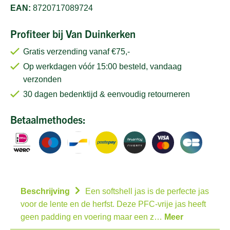
EAN:
8720717089724
Profiteer bij Van Duinkerken
Gratis verzending vanaf €75,-
Op werkdagen vóór 15:00 besteld, vandaag
verzonden
30 dagen bedenktijd & eenvoudig retourneren
Betaalmethodes:
Beschrijving
Een softshell jas is de perfecte jas
voor de lente en de herfst. Deze PFC-vrije jas heeft
geen padding en voering maar een z…
Meer