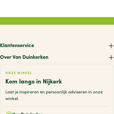
Klantenservice
Over Van Duinkerken
ONZE WINKEL
Kom langs in Nijkerk
Laat je inspireren en persoonlijk adviseren
in onze
winkel.