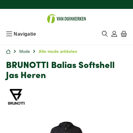
Navigatie
Mode
Alle mode artikelen
BRUNOTTI Balias Softshell
Jas Heren