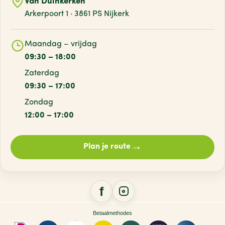
Van Duinkerken
Arkerpoort 1 · 3861 PS Nijkerk
Maandag – vrijdag
09:30 – 18:00
Zaterdag
09:30 – 17:00
Zondag
12:00 – 17:00
→
Plan je route
Betaalmethodes