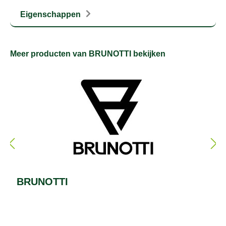
Eigenschappen
Meer producten van BRUNOTTI bekijken
BRUNOTTI