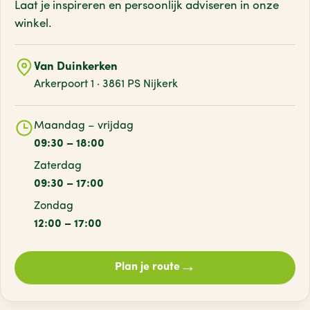
Laat je inspireren en persoonlijk adviseren
in onze
winkel.
Van Duinkerken
Arkerpoort 1 · 3861 PS Nijkerk
Maandag – vrijdag
09:30 – 18:00
Zaterdag
09:30 – 17:00
Zondag
12:00 – 17:00
→
Plan je route