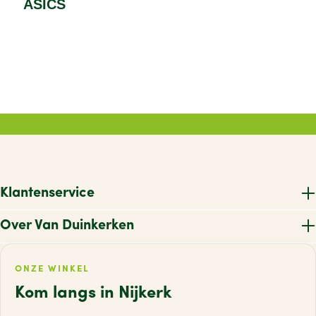
ASICS
Klantenservice
Over Van Duinkerken
ONZE WINKEL
Kom langs in Nijkerk