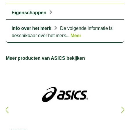
Eigenschappen
Info over het merk
De volgende informatie is
beschikbaar over het merk...
Meer
Meer producten van ASICS bekijken