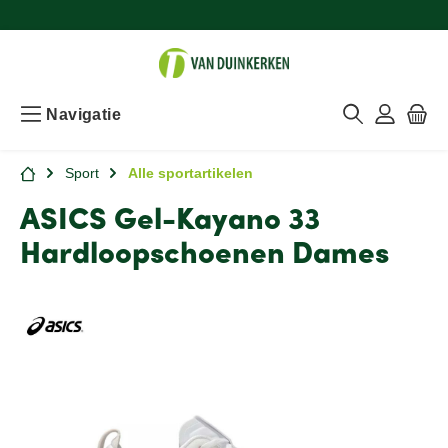
Navigatie
Sport
Alle sportartikelen
ASICS Gel-Kayano 33
Hardloopschoenen Dames