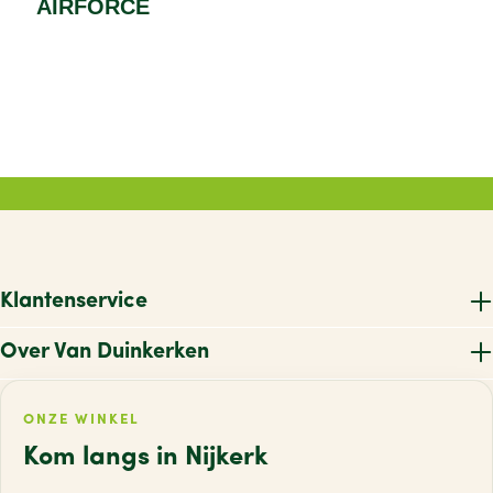
AIRFORCE
Klantenservice
Over Van Duinkerken
ONZE WINKEL
Kom langs in Nijkerk