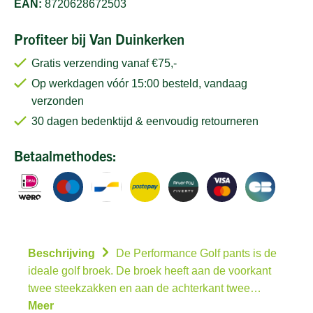
EAN:
8720628672503
Profiteer bij Van Duinkerken
Gratis verzending vanaf €75,-
Op werkdagen vóór 15:00 besteld, vandaag
verzonden
30 dagen bedenktijd & eenvoudig retourneren
Betaalmethodes:
Beschrijving
De Performance Golf pants is de
ideale golf broek. De broek heeft aan de voorkant
twee steekzakken en aan de achterkant twee…
Meer