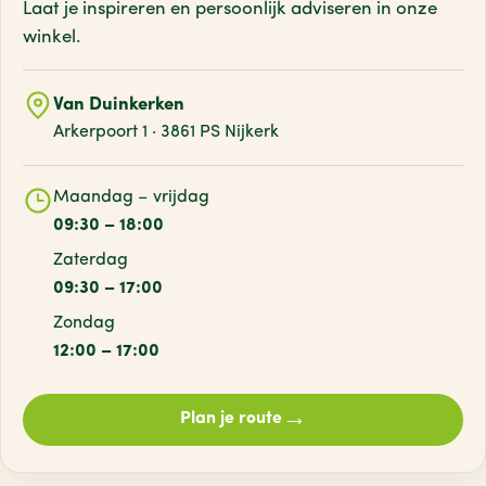
Laat je inspireren en persoonlijk adviseren
in onze
winkel.
Van Duinkerken
Arkerpoort 1 · 3861 PS Nijkerk
Maandag – vrijdag
09:30 – 18:00
Zaterdag
09:30 – 17:00
Zondag
12:00 – 17:00
→
Plan je route