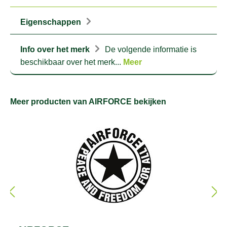
Eigenschappen
Info over het merk
De volgende informatie is
beschikbaar over het merk...
Meer
Meer producten van AIRFORCE bekijken