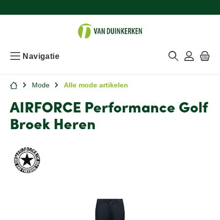
Navigatie
Mode
Alle mode artikelen
AIRFORCE Performance Golf
Broek Heren