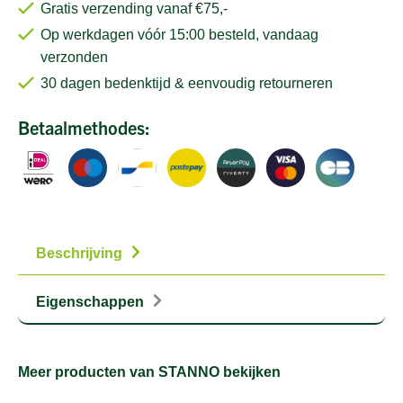
Gratis verzending vanaf €75,-
Op werkdagen vóór 15:00 besteld, vandaag
verzonden
30 dagen bedenktijd & eenvoudig retourneren
Betaalmethodes:
Beschrijving
Eigenschappen
Meer producten van STANNO bekijken