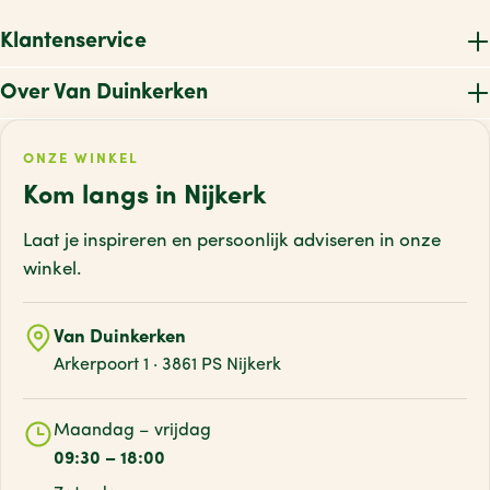
Klantenservice
Over Van Duinkerken
ONZE WINKEL
Kom langs in Nijkerk
Laat je inspireren en persoonlijk adviseren
in onze
winkel.
Van Duinkerken
Arkerpoort 1 · 3861 PS Nijkerk
Maandag – vrijdag
09:30 – 18:00