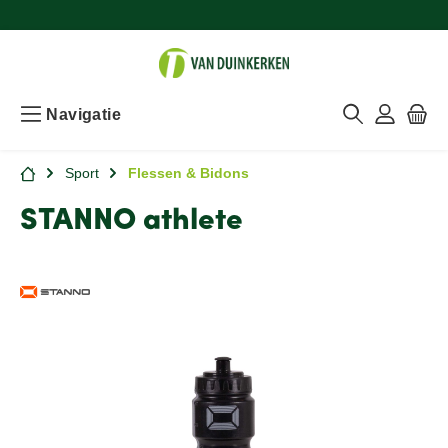
Navigatie
Sport
Flessen & Bidons
STANNO athlete