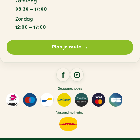
Zaterdag
09:30 – 17:00
Zondag
12:00 – 17:00
→
Plan je route
Betaalmethodes
Verzendmethodes