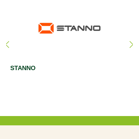
STANNO