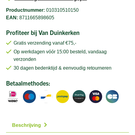
Productnummer:
010310510150
EAN:
8711665898605
Profiteer bij Van Duinkerken
Gratis verzending vanaf €75,-
Op werkdagen vóór 15:00 besteld, vandaag
verzonden
30 dagen bedenktijd & eenvoudig retourneren
Betaalmethodes:
Beschrijving