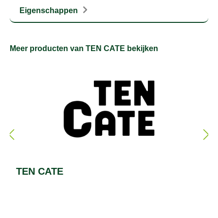
Eigenschappen
Meer producten van TEN CATE bekijken
TEN CATE