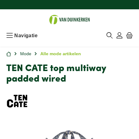
Navigatie
Mode
Alle mode artikelen
TEN CATE top multiway
padded wired