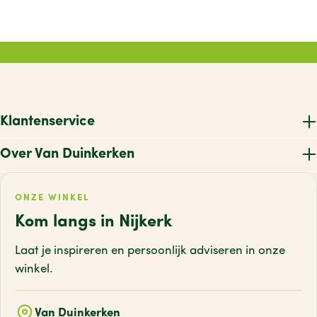
Klantenservice
Over Van Duinkerken
ONZE WINKEL
Kom langs in Nijkerk
Laat je inspireren en persoonlijk adviseren
in onze
winkel.
Van Duinkerken