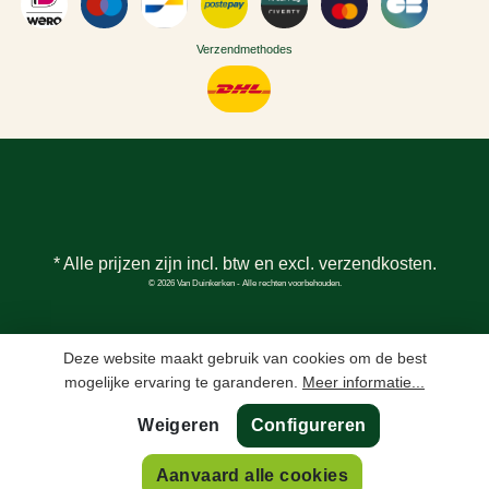
Verzendmethodes
* Alle prijzen zijn incl. btw en excl.
verzendkosten
.
© 2026 Van Duinkerken - Alle rechten voorbehouden.
Deze website maakt gebruik van cookies om de best
mogelijke ervaring te garanderen.
Meer informatie...
Weigeren
Configureren
Aanvaard alle cookies