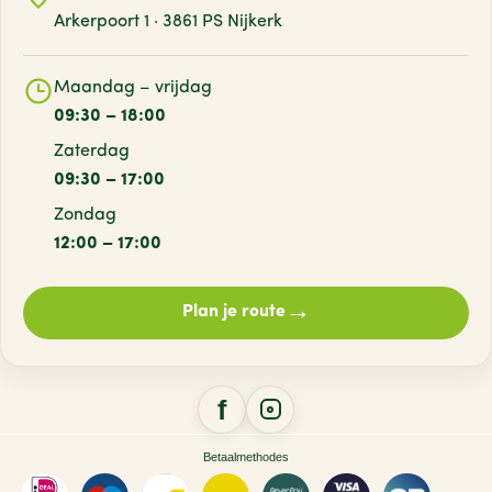
Arkerpoort 1 · 3861 PS Nijkerk
Maandag – vrijdag
09:30 – 18:00
Zaterdag
09:30 – 17:00
Zondag
12:00 – 17:00
→
Plan je route
Betaalmethodes