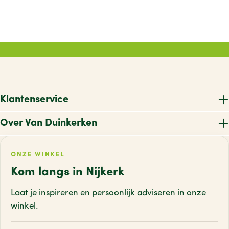
Klantenservice
Over Van Duinkerken
ONZE WINKEL
Kom langs in Nijkerk
Laat je inspireren en persoonlijk adviseren
in onze
winkel.