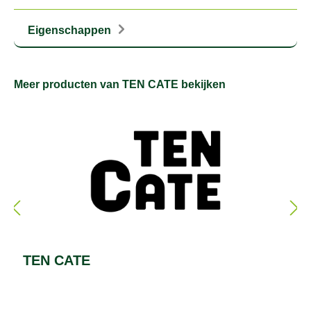
Eigenschappen
Meer producten van TEN CATE bekijken
TEN CATE