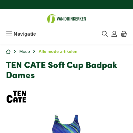
Navigatie
Mode
Alle mode artikelen
TEN CATE Soft Cup Badpak
Dames