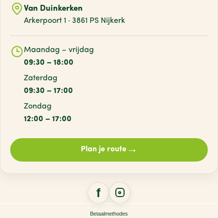
Van Duinkerken
Arkerpoort 1 · 3861 PS Nijkerk
Maandag – vrijdag
09:30 – 18:00
Zaterdag
09:30 – 17:00
Zondag
12:00 – 17:00
→
Plan je route
Betaalmethodes