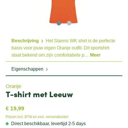
Beschrijving
Het Stanno WK shirt is de perfecte
basis voor jouw eigen Oranje outfit. Dit sportshirt
staat bekend om zijn comfortabele p…
Meer
Eigenschappen
Oranje
T-shirt met Leeuw
€ 19,99
Prijzen incl. BTW en excl. verzendkosten
Direct beschikbaar, levertijd 2-5 days