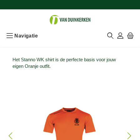
Navigatie
Het Stanno WK shirt is de perfecte basis voor jouw
eigen Oranje outfit.