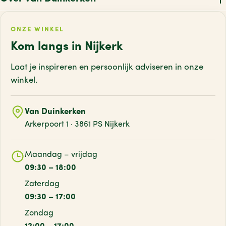
ONZE WINKEL
Kom langs in Nijkerk
Laat je inspireren en persoonlijk adviseren
in onze
winkel.
Van Duinkerken
Arkerpoort 1 · 3861 PS Nijkerk
Maandag – vrijdag
09:30 – 18:00
Zaterdag
09:30 – 17:00
Zondag