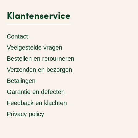
Klantenservice
Contact
Veelgestelde vragen
Bestellen en retourneren
Verzenden en bezorgen
Betalingen
Garantie en defecten
Feedback en klachten
Privacy policy