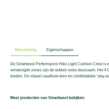
Beschrijving
Eigenschappen
De Smartwool Performance Hike Light Cushion Crew is een
verstevigde zones zijn de sokken extra duurzaam. Het 4 D
bieden. De vrijwel naadloze teen en comfortabele ‘stay
Meer producten van Smartwool bekijken