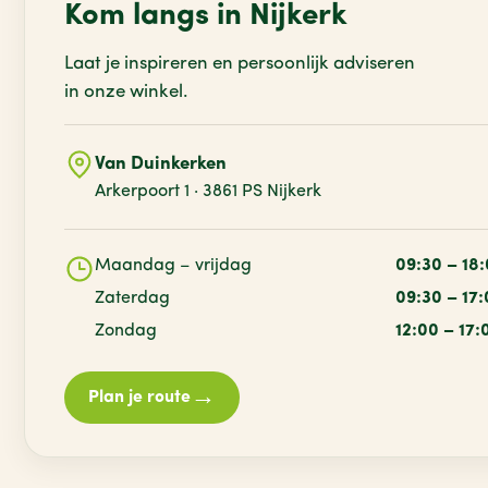
Kom langs in Nijkerk
Laat je inspireren en persoonlijk adviseren
in onze winkel.
Van Duinkerken
Arkerpoort 1 · 3861 PS Nijkerk
Maandag – vrijdag
09:30 – 18
Zaterdag
09:30 – 17
Zondag
12:00 – 17:
→
Plan je route