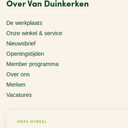
Over Van Duinkerken
De werkplaats
Onze winkel & service
Nieuwsbrief
Openingstijden
Member programma
Over ons
Merken
Vacatures
ONZE WINKEL