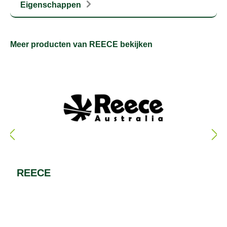
Eigenschappen
Meer producten van REECE bekijken
REECE