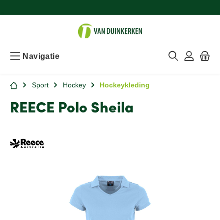
Navigatie
Sport
Hockey
Hockeykleding
REECE Polo Sheila