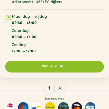
Arkerpoort 1 · 3861 PS Nijkerk
Maandag – vrijdag
09:30 – 18:00
Zaterdag
09:30 – 17:00
Zondag
12:00 – 17:00
→
Plan je route
Betaalmethodes