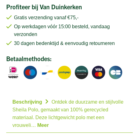
Profiteer bij Van Duinkerken
Gratis verzending vanaf €75,-
Op werkdagen vóór 15:00 besteld, vandaag
verzonden
30 dagen bedenktijd & eenvoudig retourneren
Betaalmethodes:
Beschrijving
Ontdek de duurzame en stijlvolle
Sheila Polo, gemaakt van 100% gerecycled
materiaal. Deze lichtgewicht polo met een
vrouweli…
Meer