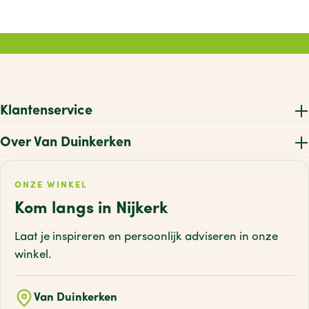
Klantenservice
Over Van Duinkerken
ONZE WINKEL
Kom langs in Nijkerk
Laat je inspireren en persoonlijk adviseren
in onze
winkel.
Van Duinkerken