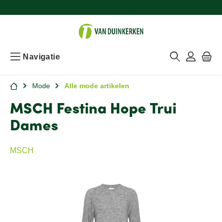
Navigatie
Mode
Alle mode artikelen
MSCH Festina Hope Trui
Dames
MSCH