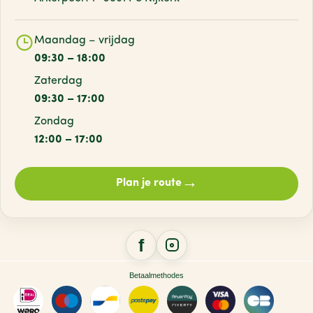
Maandag – vrijdag
09:30 – 18:00
Zaterdag
09:30 – 17:00
Zondag
12:00 – 17:00
→
Plan je route
Betaalmethodes