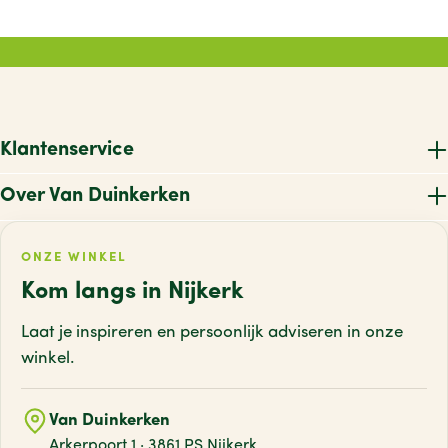
Klantenservice
Over Van Duinkerken
ONZE WINKEL
Kom langs in Nijkerk
Laat je inspireren en persoonlijk adviseren
in onze
winkel.
Van Duinkerken
Arkerpoort 1 · 3861 PS Nijkerk