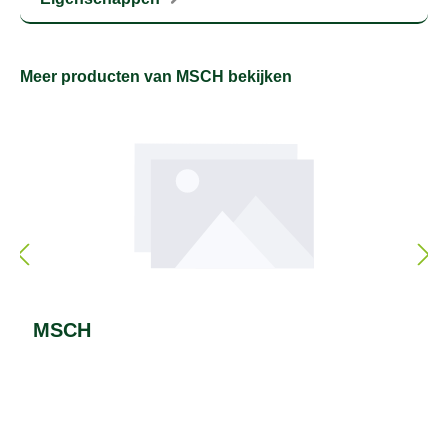
Meer producten van MSCH bekijken
MSCH