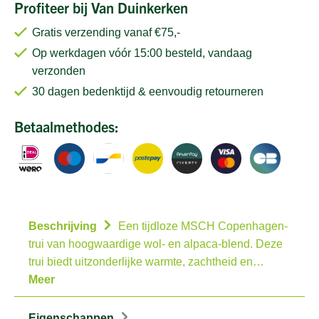
Profiteer bij Van Duinkerken
Gratis verzending vanaf €75,-
Op werkdagen vóór 15:00 besteld, vandaag
verzonden
30 dagen bedenktijd & eenvoudig retourneren
Betaalmethodes:
Beschrijving
Een tijdloze MSCH Copenhagen-
trui van hoogwaardige wol- en alpaca-blend. Deze
trui biedt uitzonderlijke warmte, zachtheid en…
Meer
Eigenschappen