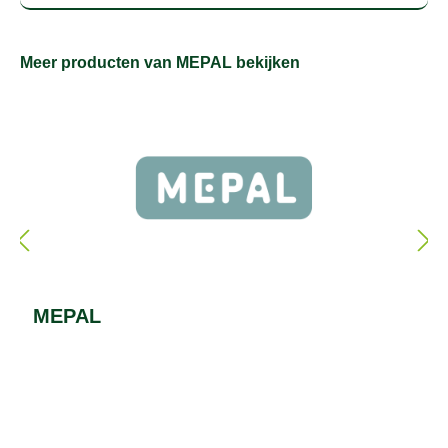
Meer producten van MEPAL bekijken
MEPAL