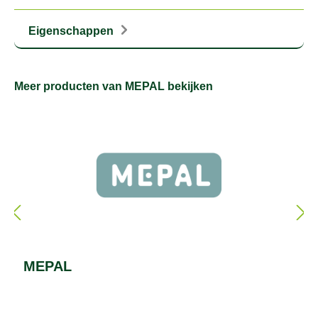
Eigenschappen
Meer producten van MEPAL bekijken
MEPAL