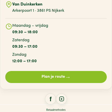
Van Duinkerken
Arkerpoort 1 · 3861 PS Nijkerk
Maandag – vrijdag
09:30 – 18:00
Zaterdag
09:30 – 17:00
Zondag
12:00 – 17:00
→
Plan je route
Betaalmethodes