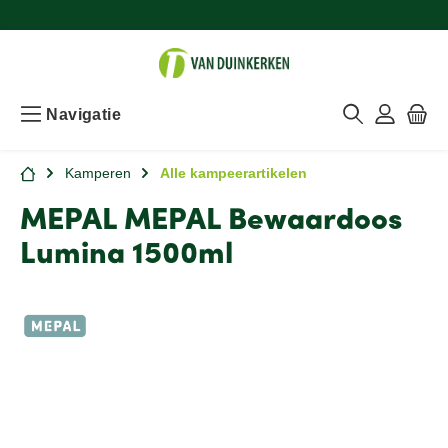
Navigatie
Kamperen
Alle kampeerartikelen
MEPAL MEPAL Bewaardoos
Lumina 1500ml