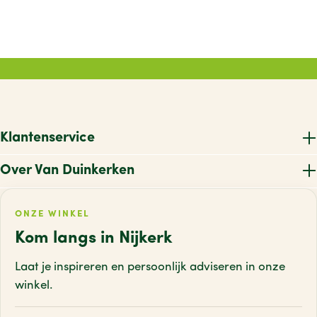
Klantenservice
Over Van Duinkerken
ONZE WINKEL
Kom langs in Nijkerk
Laat je inspireren en persoonlijk adviseren
in onze
winkel.