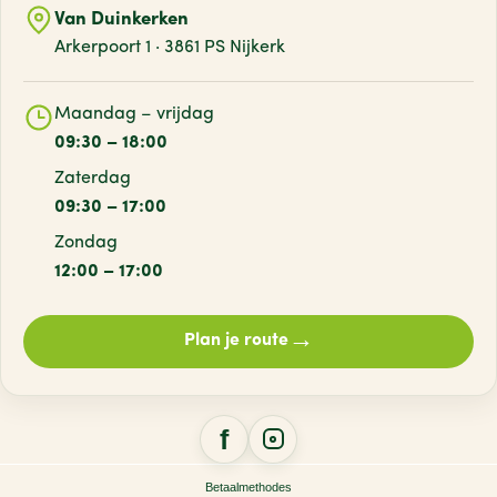
Van Duinkerken
Arkerpoort 1 · 3861 PS Nijkerk
Maandag – vrijdag
09:30 – 18:00
Zaterdag
09:30 – 17:00
Zondag
12:00 – 17:00
→
Plan je route
Betaalmethodes