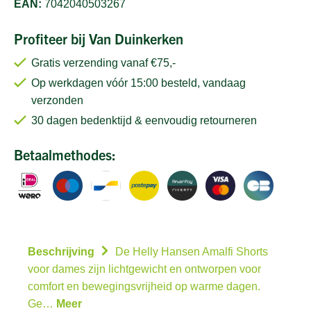
EAN:
7042040503267
Profiteer bij Van Duinkerken
Gratis verzending vanaf €75,-
Op werkdagen vóór 15:00 besteld, vandaag
verzonden
30 dagen bedenktijd & eenvoudig retourneren
Betaalmethodes:
Beschrijving
De Helly Hansen Amalfi Shorts
voor dames zijn lichtgewicht en ontworpen voor
comfort en bewegingsvrijheid op warme dagen.
Ge…
Meer