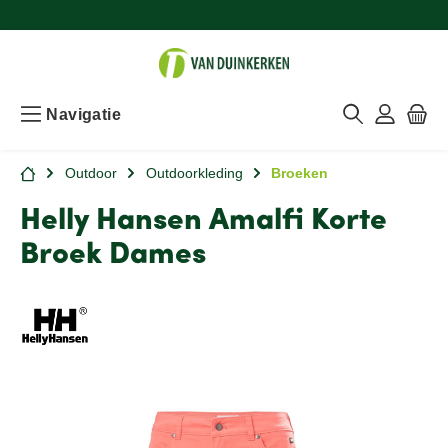
Navigatie
Outdoor
Outdoorkleding
Broeken
Helly Hansen Amalfi Korte
Broek Dames