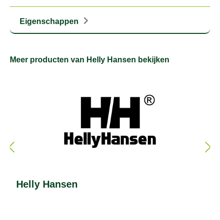
Eigenschappen
Meer producten van Helly Hansen bekijken
Helly Hansen