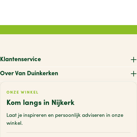
Klantenservice
Over Van Duinkerken
ONZE WINKEL
Kom langs in Nijkerk
Laat je inspireren en persoonlijk adviseren
in onze
winkel.