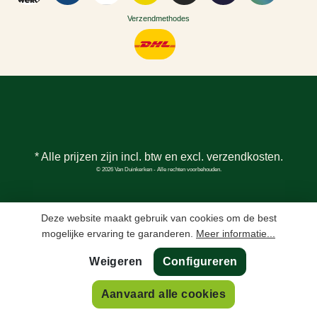
Verzendmethodes
* Alle prijzen zijn incl. btw en excl.
verzendkosten
.
© 2026 Van Duinkerken - Alle rechten voorbehouden.
Deze website maakt gebruik van cookies om de best
mogelijke ervaring te garanderen.
Meer informatie...
Weigeren
Configureren
In winkelmand
Aanvaard alle cookies