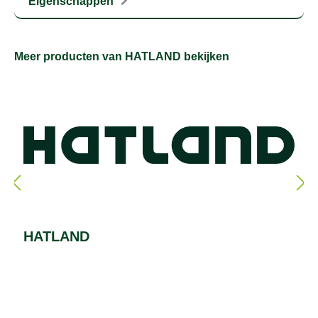
Eigenschappen
Meer producten van HATLAND bekijken
HATLAND