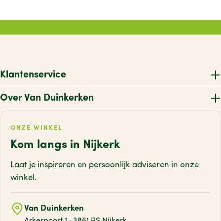
Klantenservice
Over Van Duinkerken
ONZE WINKEL
Kom langs in Nijkerk
Laat je inspireren en persoonlijk adviseren
in onze
winkel.
Van Duinkerken