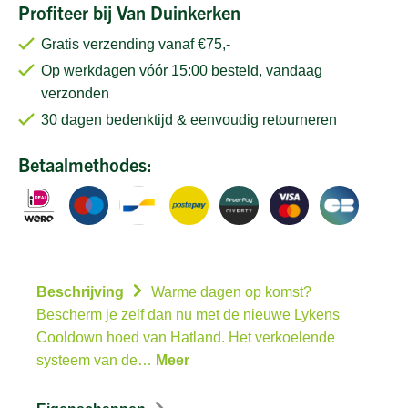
Profiteer bij Van Duinkerken
Gratis verzending vanaf €75,-
Op werkdagen vóór 15:00 besteld, vandaag
verzonden
30 dagen bedenktijd & eenvoudig retourneren
Betaalmethodes:
Beschrijving
Warme dagen op komst?
Bescherm je zelf dan nu met de nieuwe Lykens
Cooldown hoed van Hatland. Het verkoelende
systeem van de…
Meer