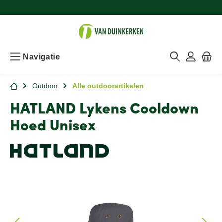
Navigatie
Outdoor
Alle outdoorartikelen
HATLAND Lykens Cooldown
Hoed Unisex