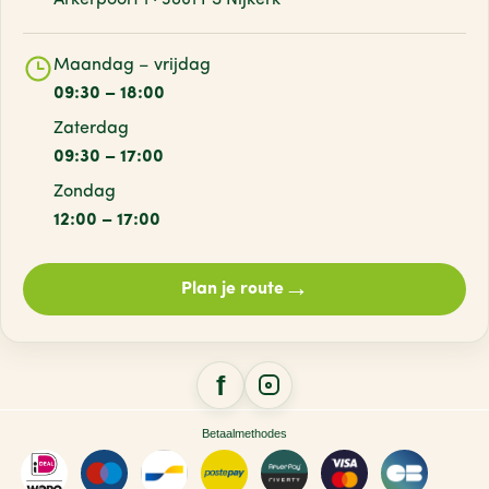
Arkerpoort 1 · 3861 PS Nijkerk
Maandag – vrijdag
09:30 – 18:00
Zaterdag
09:30 – 17:00
Zondag
12:00 – 17:00
→
Plan je route
Betaalmethodes