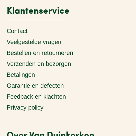
Klantenservice
Contact
Veelgestelde vragen
Bestellen en retourneren
Verzenden en bezorgen
Betalingen
Garantie en defecten
Feedback en klachten
Privacy policy
Over Van Duinkerken