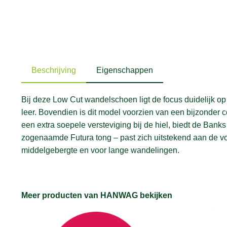
Beschrijving
Eigenschappen
Bij deze Low Cut wandelschoen ligt de focus duidelijk o
leer. Bovendien is dit model voorzien van een bijzonder
een extra soepele versteviging bij de hiel, biedt de Ba
zogenaamde Futura tong – past zich uitstekend aan de vo
middelgebergte en voor lange wandelingen.
Meer producten van HANWAG bekijken