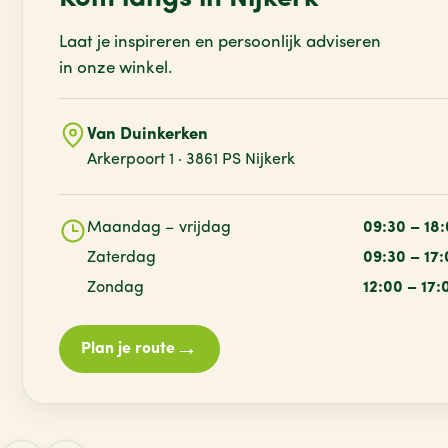
Laat je inspireren en persoonlijk adviseren
in onze winkel.
Van Duinkerken
Arkerpoort 1 · 3861 PS Nijkerk
Maandag – vrijdag
09:30 – 18
Zaterdag
09:30 – 17
Zondag
12:00 – 17:
→
Plan je route