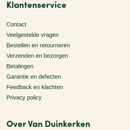
Klantenservice
Contact
Veelgestelde vragen
Bestellen en retourneren
Verzenden en bezorgen
Betalingen
Garantie en defecten
Feedback en klachten
Privacy policy
Over Van Duinkerken