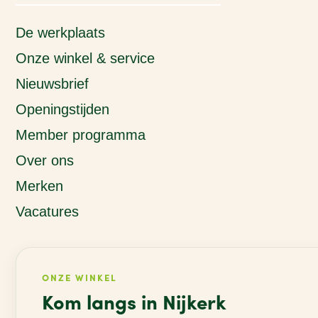
De werkplaats
Onze winkel & service
Nieuwsbrief
Openingstijden
Member programma
Over ons
Merken
Vacatures
ONZE WINKEL
Kom langs in Nijkerk