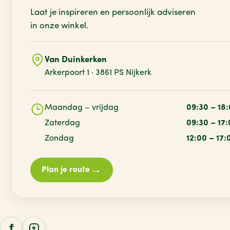
Laat je inspireren en persoonlijk adviseren
in onze winkel.
Van Duinkerken
Arkerpoort 1 · 3861 PS Nijkerk
Maandag – vrijdag
09:30 – 18
Zaterdag
09:30 – 17
Zondag
12:00 – 17:
→
Plan je route