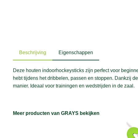
Beschrijving
Eigenschappen
Deze houten indoorhockeysticks zijn perfect voor beginn
hebt tijdens het dribbelen, passen en stoppen. Dankzij d
manier. Ideaal voor trainingen en wedstrijden in de zaal.
Meer producten van GRAYS bekijken