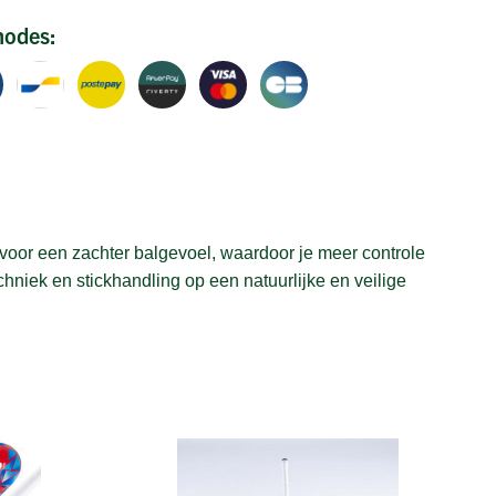
hodes:
voor een zachter balgevoel, waardoor je meer controle
hniek en stickhandling op een natuurlijke en veilige