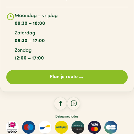
Maandag – vrijdag
09:30 – 18:00
Zaterdag
09:30 – 17:00
Zondag
12:00 – 17:00
→
Plan je route
Betaalmethodes