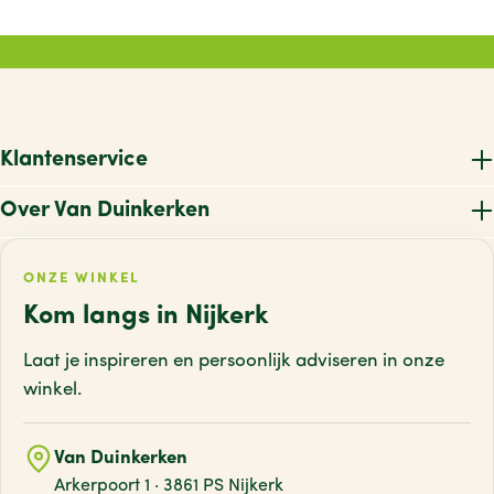
Klantenservice
Over Van Duinkerken
ONZE WINKEL
Kom langs in Nijkerk
Laat je inspireren en persoonlijk adviseren
in onze
winkel.
Van Duinkerken
Arkerpoort 1 · 3861 PS Nijkerk