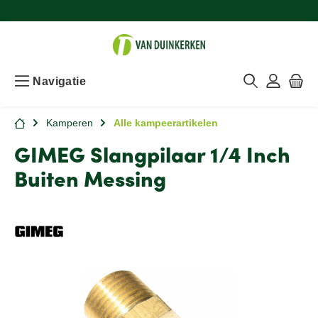
Navigatie
Kamperen
Alle kampeerartikelen
GIMEG Slangpilaar 1/4 Inch
Buiten Messing