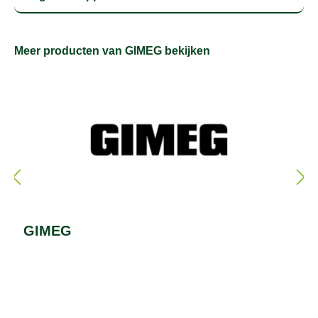
Meer producten van GIMEG bekijken
GIMEG