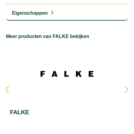
Eigenschappen
Meer producten van FALKE bekijken
FALKE