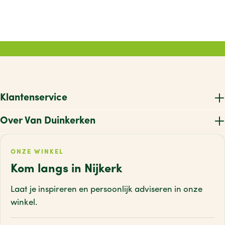
Klantenservice
Over Van Duinkerken
ONZE WINKEL
Kom langs in Nijkerk
Laat je inspireren en persoonlijk adviseren
in onze
winkel.