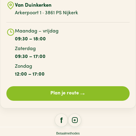
Van Duinkerken
Arkerpoort 1 · 3861 PS Nijkerk
Maandag – vrijdag
09:30 – 18:00
Zaterdag
09:30 – 17:00
Zondag
12:00 – 17:00
→
Plan je route
Betaalmethodes