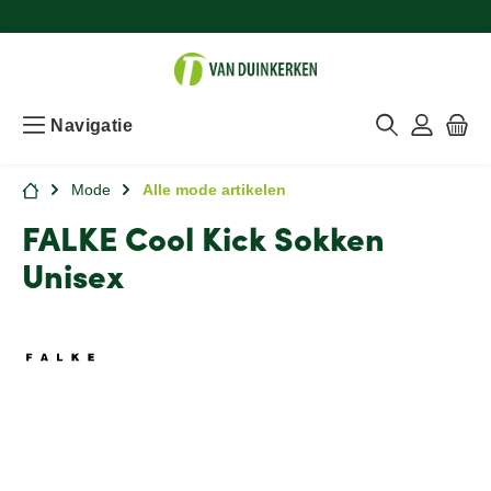
Navigatie
Mode
Alle mode artikelen
FALKE Cool Kick Sokken
Unisex