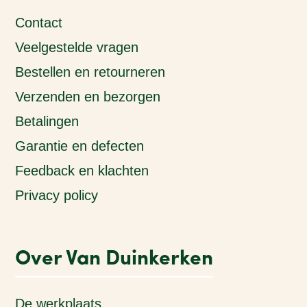
Contact
Veelgestelde vragen
Bestellen en retourneren
Verzenden en bezorgen
Betalingen
Garantie en defecten
Feedback en klachten
Privacy policy
Over Van Duinkerken
De werkplaats