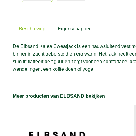
Beschrijving
Eigenschappen
De Elbsand Kalea Sweatjack is een nauwsluitend vest met
binnenin zacht geborsteld en erg warm. Het jack heeft ee
slim fit flatteert de figuur en zorgt voor een comfortabel
wandelingen, een koffie doen of yoga.
Meer producten van ELBSAND bekijken