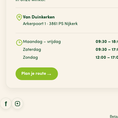
Van Duinkerken
Arkerpoort 1 · 3861 PS Nijkerk
Maandag – vrijdag
09:30 – 18
Zaterdag
09:30 – 17
Zondag
12:00 – 17:
→
Plan je route
Beta