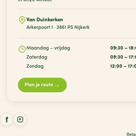
Van Duinkerken
Arkerpoort 1 · 3861 PS Nijkerk
Maandag – vrijdag
09:30 – 18
Zaterdag
09:30 – 17
Zondag
12:00 – 17:
→
Plan je route
Beta