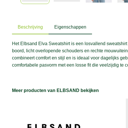
Beschrijving
Eigenschappen
Het Elbsand Elva Sweatshirt is een losvallend sweatshirt 
boord, licht overlopende schouders en rechte mouwuiteind
combineert comfort en stijl en is ideaal voor dagelijks 
comfortabele pasvorm met een losse fit die veelzijdig te
Meer producten van ELBSAND bekijken