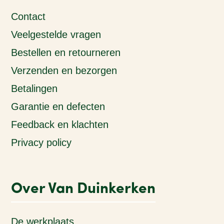
Contact
Veelgestelde vragen
Bestellen en retourneren
Verzenden en bezorgen
Betalingen
Garantie en defecten
Feedback en klachten
Privacy policy
Over Van Duinkerken
De werkplaats