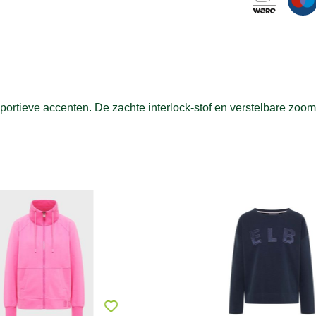
ortieve accenten. De zachte interlock-stof en verstelbare zoom 