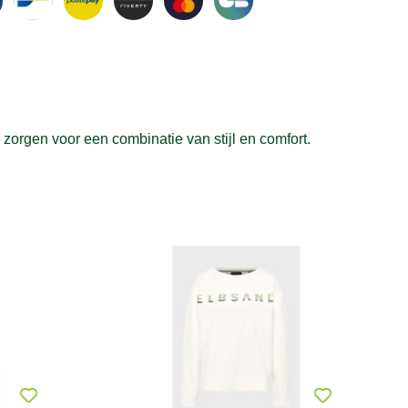
zorgen voor een combinatie van stijl en comfort.