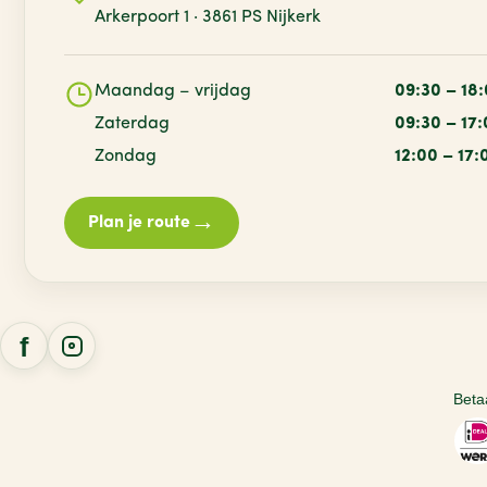
Arkerpoort 1 · 3861 PS Nijkerk
Maandag – vrijdag
09:30 – 18
Zaterdag
09:30 – 17
Zondag
12:00 – 17:
→
Plan je route
Beta