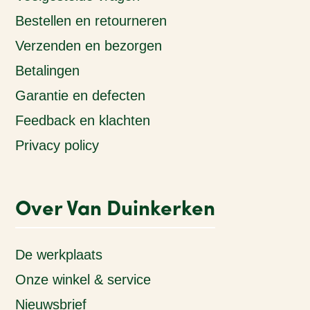
Bestellen en retourneren
Verzenden en bezorgen
Betalingen
Garantie en defecten
Feedback en klachten
Privacy policy
Over Van Duinkerken
De werkplaats
Onze winkel & service
Nieuwsbrief