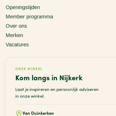
Openingstijden
Member programma
Over ons
Merken
Vacatures
ONZE WINKEL
Kom langs in Nijkerk
Laat je inspireren en persoonlijk adviseren
in onze winkel.
Van Duinkerken