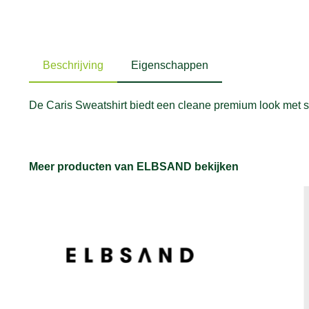
Beschrijving
Eigenschappen
De Caris Sweatshirt biedt een cleane premium look met sp
Meer producten van ELBSAND bekijken