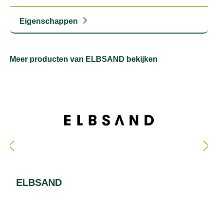
Eigenschappen
Meer producten van ELBSAND bekijken
ELBSAND