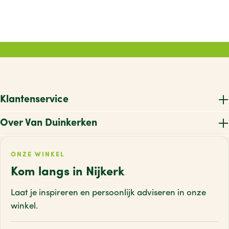
Klantenservice
Over Van Duinkerken
ONZE WINKEL
Kom langs in Nijkerk
Laat je inspireren en persoonlijk adviseren
in onze
winkel.