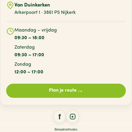
Van Duinkerken
Arkerpoort 1 · 3861 PS Nijkerk
Maandag – vrijdag
09:30 – 18:00
Zaterdag
09:30 – 17:00
Zondag
12:00 – 17:00
→
Plan je route
Betaalmethodes