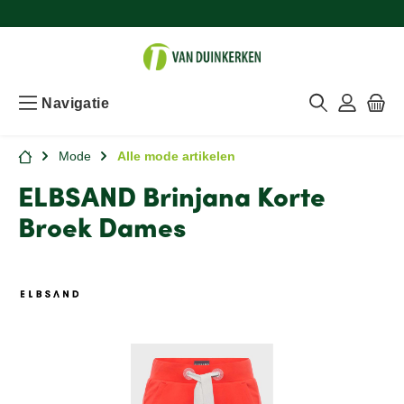
Navigatie
Mode
Alle mode artikelen
ELBSAND Brinjana Korte
Broek Dames