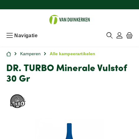
Navigatie
Kamperen
Alle kampeerartikelen
DR. TURBO Minerale Vulstof
30 Gr