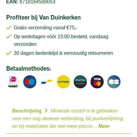
EAN:
8718164500053
Profiteer bij Van Duinkerken
Gratis verzending vanaf €75,-
Op werkdagen vóór 15:00 besteld, vandaag
verzonden
30 dagen bedenktijd & eenvoudig retourneren
Betaalmethodes:
Beschrijving
Minerale vulstof is te gebruiken
voor een nog sterkere verbinding, bij puntverlijming
en bij materialen die niet meer precie…
Meer