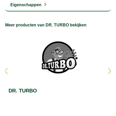
Eigenschappen
Meer producten van DR. TURBO bekijken
DR. TURBO