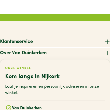
Klantenservice
Over Van Duinkerken
ONZE WINKEL
Kom langs in Nijkerk
Laat je inspireren en persoonlijk adviseren
in onze
winkel.
Van Duinkerken