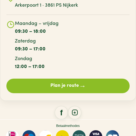
Arkerpoort 1 · 3861 PS Nijkerk
Maandag – vrijdag
09:30 – 18:00
Zaterdag
09:30 – 17:00
Zondag
12:00 – 17:00
→
Plan je route
Betaalmethodes