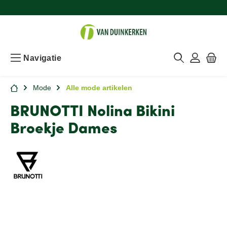
Navigatie
Mode
Alle mode artikelen
BRUNOTTI Nolina Bikini
Broekje Dames