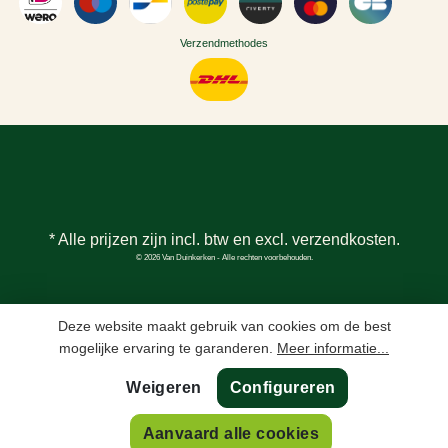
Verzendmethodes
* Alle prijzen zijn incl. btw en excl.
verzendkosten
.
© 2026 Van Duinkerken - Alle rechten voorbehouden.
Deze website maakt gebruik van cookies om de best
mogelijke ervaring te garanderen.
Meer informatie...
Weigeren
Configureren
Aanvaard alle cookies