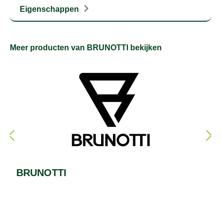
Eigenschappen
Meer producten van BRUNOTTI bekijken
BRUNOTTI