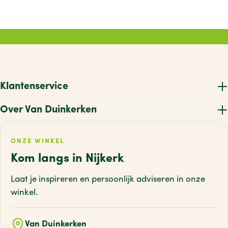
Klantenservice
Over Van Duinkerken
ONZE WINKEL
Kom langs in Nijkerk
Laat je inspireren en persoonlijk adviseren
in onze
winkel.
Van Duinkerken