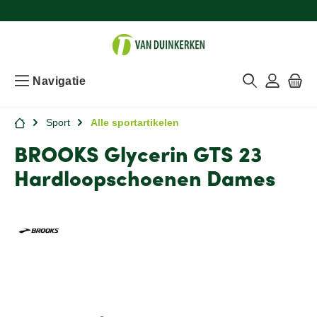
Navigatie
Sport
Alle sportartikelen
BROOKS Glycerin GTS 23
Hardloopschoenen Dames