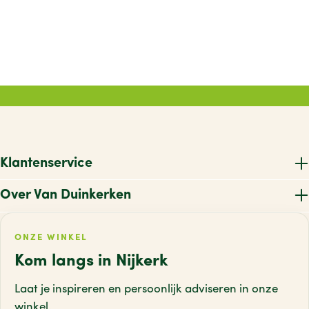
Klantenservice
Over Van Duinkerken
ONZE WINKEL
Kom langs in Nijkerk
Laat je inspireren en persoonlijk adviseren
in onze
winkel.