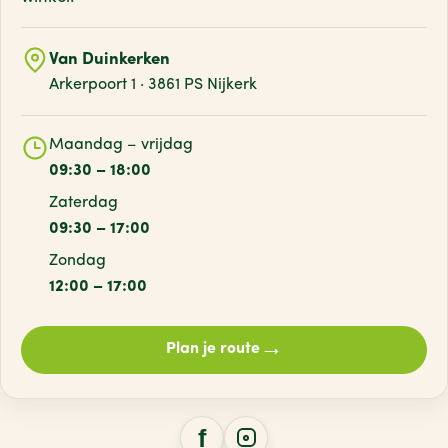
Van Duinkerken
Arkerpoort 1 · 3861 PS Nijkerk
Maandag – vrijdag
09:30 – 18:00
Zaterdag
09:30 – 17:00
Zondag
12:00 – 17:00
→
Plan je route