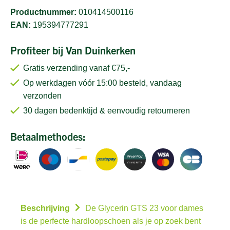
Productnummer:
010414500116
EAN:
195394777291
Profiteer bij Van Duinkerken
Gratis verzending vanaf €75,-
Op werkdagen vóór 15:00 besteld, vandaag
verzonden
30 dagen bedenktijd & eenvoudig retourneren
Betaalmethodes:
Beschrijving
De Glycerin GTS 23 voor dames
is de perfecte hardloopschoen als je op zoek bent