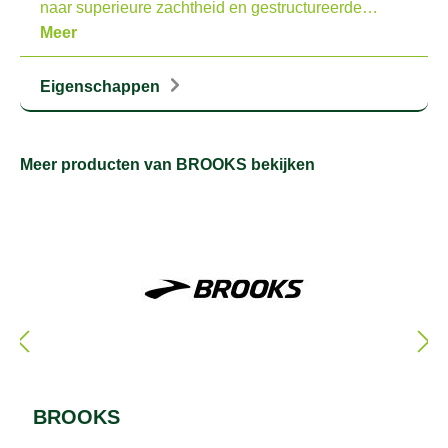
naar superieure zachtheid en gestructureerde…
Meer
Eigenschappen
Meer producten van BROOKS bekijken
BROOKS