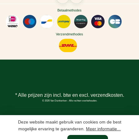
Betaalmethodes
Verzendmethodes
* Alle prijzen zijn incl. btw en excl.
verzendkosten
.
© 2026 Van Duinkerken - Alle rechten voorbehouden.
Deze website maakt gebruik van cookies om de best
mogelijke ervaring te garanderen.
Meer informatie...