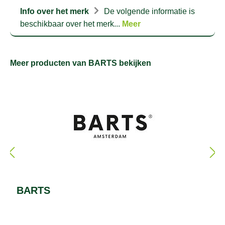
Info over het merk
De volgende informatie is
beschikbaar over het merk...
Meer
Meer producten van BARTS bekijken
BARTS