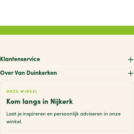
Klantenservice
Over Van Duinkerken
ONZE WINKEL
Kom langs in Nijkerk
Laat je inspireren en persoonlijk adviseren
in onze
winkel.