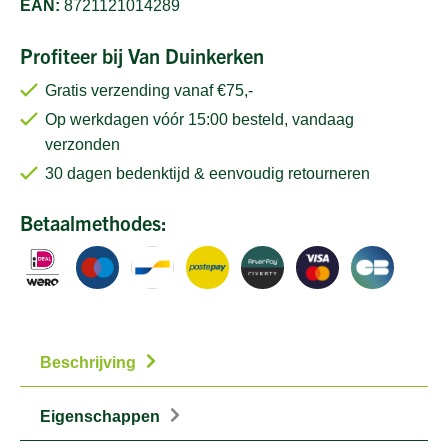
EAN:
8721121014289
Profiteer bij Van Duinkerken
Gratis verzending vanaf €75,-
Op werkdagen vóór 15:00 besteld, vandaag
verzonden
30 dagen bedenktijd & eenvoudig retourneren
Betaalmethodes:
Beschrijving
Eigenschappen