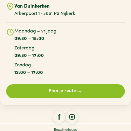
Van Duinkerken
Arkerpoort 1 · 3861 PS Nijkerk
Maandag – vrijdag
09:30 – 18:00
Zaterdag
09:30 – 17:00
Zondag
12:00 – 17:00
→
Plan je route
Betaalmethodes