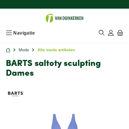
Navigatie
Mode
Alle mode artikelen
BARTS saltoty sculpting
Dames