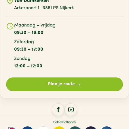
Van Duinkerken
Arkerpoort 1 · 3861 PS Nijkerk
Maandag – vrijdag
09:30 – 18:00
Zaterdag
09:30 – 17:00
Zondag
12:00 – 17:00
→
Plan je route
Betaalmethodes