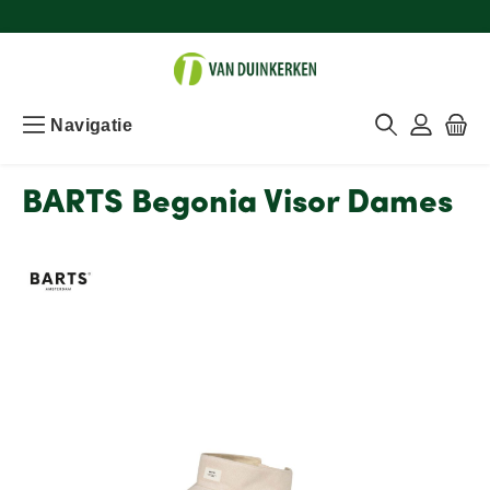
Navigatie
BARTS Begonia Visor Dames