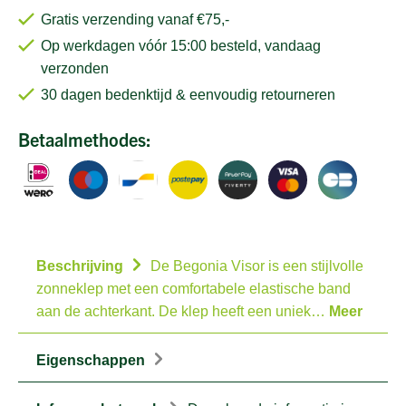
Gratis verzending vanaf €75,-
Op werkdagen vóór 15:00 besteld, vandaag
verzonden
30 dagen bedenktijd & eenvoudig retourneren
Betaalmethodes:
Beschrijving
De Begonia Visor is een stijlvolle
zonneklep met een comfortabele elastische band
aan de achterkant. De klep heeft een uniek…
Meer
Eigenschappen