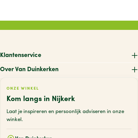
Klantenservice
Over Van Duinkerken
ONZE WINKEL
Kom langs in Nijkerk
Laat je inspireren en persoonlijk adviseren
in onze
winkel.