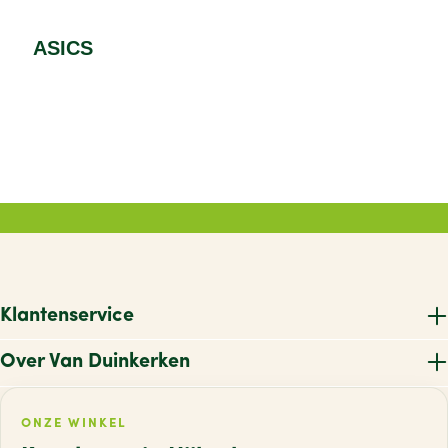
ASICS
Klantenservice
Over Van Duinkerken
ONZE WINKEL