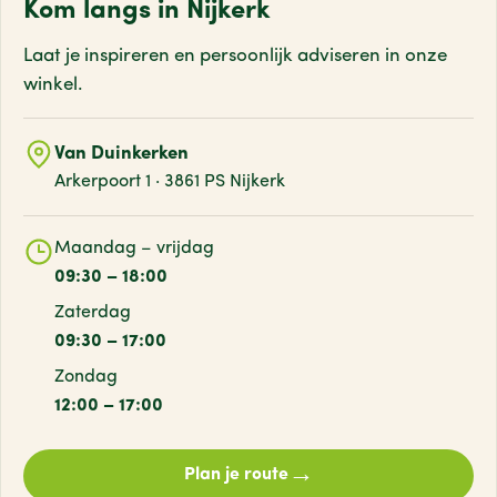
Kom langs in Nijkerk
Laat je inspireren en persoonlijk adviseren
in onze
winkel.
Van Duinkerken
Arkerpoort 1 · 3861 PS Nijkerk
Maandag – vrijdag
09:30 – 18:00
Zaterdag
09:30 – 17:00
Zondag
12:00 – 17:00
→
Plan je route