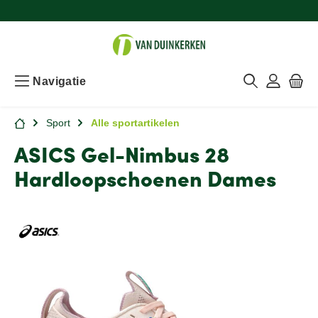
Navigatie
Sport
Alle sportartikelen
ASICS Gel-Nimbus 28
Hardloopschoenen Dames