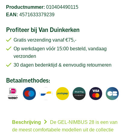
Productnummer:
010404490115
EAN:
4571633379239
Profiteer bij Van Duinkerken
Gratis verzending vanaf €75,-
Op werkdagen vóór 15:00 besteld, vandaag
verzonden
30 dagen bedenktijd & eenvoudig retourneren
Betaalmethodes:
Beschrijving
De GEL-NIMBUS 28 is een van
de meest comfortabele modellen uit de collectie