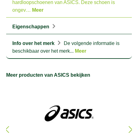
hardloopschoenen van ASICS. Deze schoen is
ongev…
Meer
Eigenschappen
Info over het merk
De volgende informatie is
beschikbaar over het merk...
Meer
Meer producten van ASICS bekijken