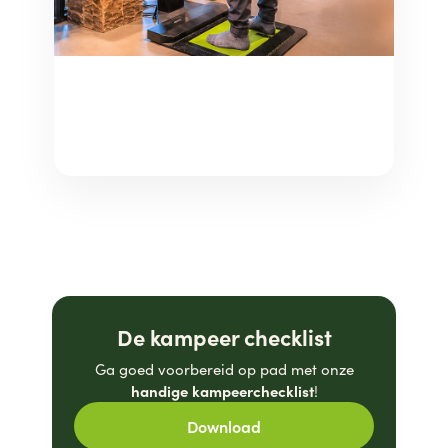
De kampeer checklist
Ga goed voorbereid op pad met onze
handige kampeerchecklist
!
Download