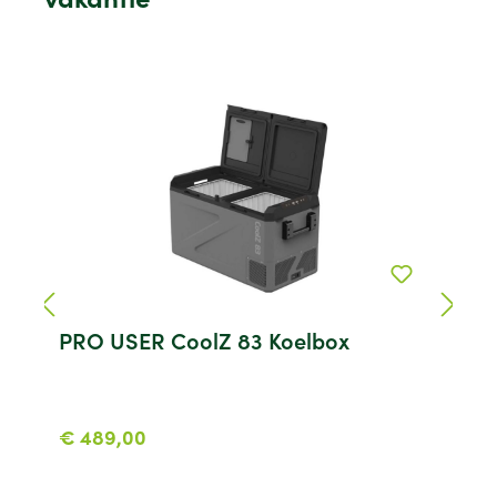
PRO USER CoolZ 83 Koelbox
€ 489,00