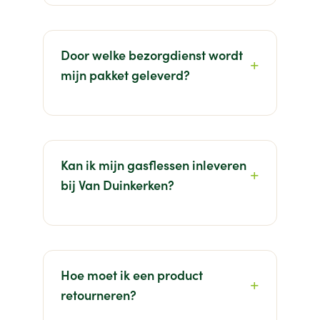
Door welke bezorgdienst wordt
mijn pakket geleverd?
Kan ik mijn gasflessen inleveren
bij Van Duinkerken?
Hoe moet ik een product
retourneren?