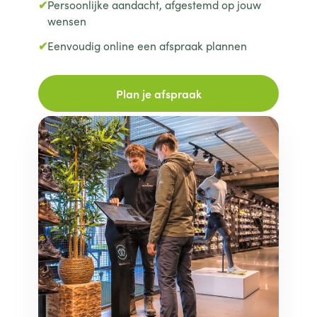
Persoonlijke aandacht, afgestemd op jouw
wensen
Eenvoudig online een afspraak plannen
Plan je afspraak