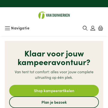
Navigatie
Klaar voor jouw
kampeeravontuur?
Van tent tot comfort: alles voor jouw complete
uitrusting op één plek.
Shop kampeerartikelen
Plan je bezoek