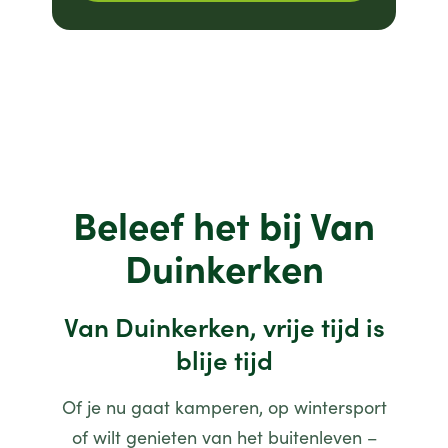
Beleef het bij Van
Duinkerken
Van Duinkerken, vrije tijd is
blije tijd
Of je nu gaat kamperen, op wintersport
of wilt genieten van het buitenleven –