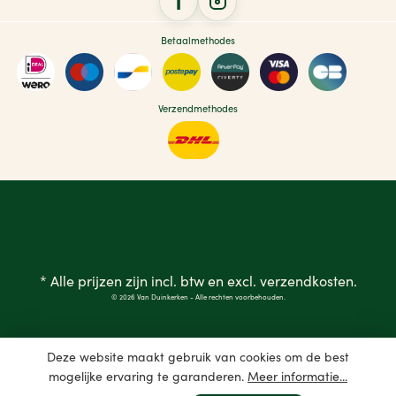
Betaalmethodes
Verzendmethodes
* Alle prijzen zijn incl. btw en excl.
verzendkosten
.
© 2026 Van Duinkerken - Alle rechten voorbehouden.
Deze website maakt gebruik van cookies om de best
mogelijke ervaring te garanderen.
Meer informatie...