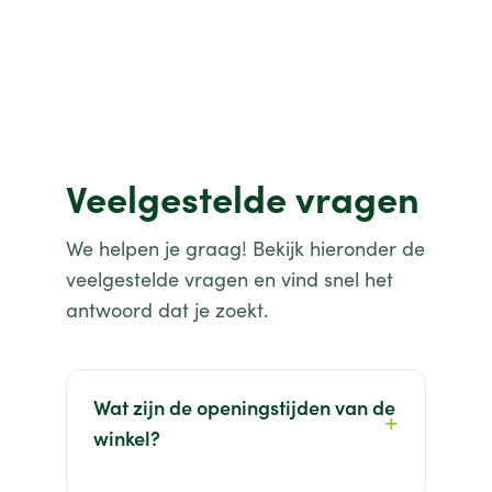
Veelgestelde vragen
We helpen je graag! Bekijk hieronder de
veelgestelde vragen en vind snel het
antwoord dat je zoekt.
Wat zijn de openingstijden van de
winkel?