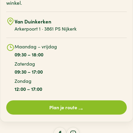
winkel.
Van Duinkerken
Arkerpoort 1 · 3861 PS Nijkerk
Maandag – vrijdag
09:30 – 18:00
Zaterdag
09:30 – 17:00
Zondag
12:00 – 17:00
→
Plan je route