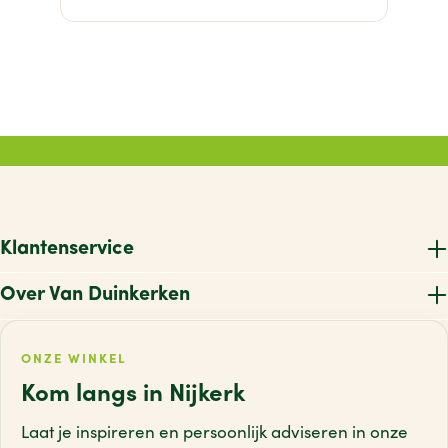
Klantenservice
Over Van Duinkerken
ONZE WINKEL
Kom langs in Nijkerk
Laat je inspireren en persoonlijk adviseren
in onze