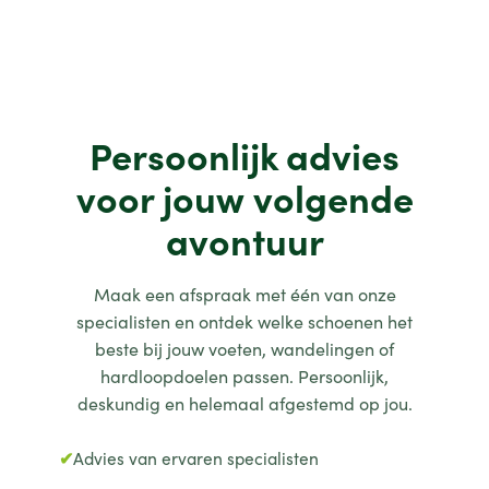
Koop nu
Persoonlijk advies
voor jouw volgende
avontuur
Maak een afspraak met één van onze
specialisten en ontdek welke schoenen het
beste bij jouw voeten, wandelingen of
hardloopdoelen passen. Persoonlijk,
deskundig en helemaal afgestemd op jou.
Advies van ervaren specialisten