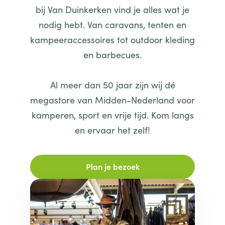
bij Van Duinkerken vind je alles wat je
nodig hebt. Van caravans, tenten en
kampeeraccessoires tot outdoor kleding
en barbecues.
Al meer dan 50 jaar zijn wij dé
megastore van Midden-Nederland voor
kamperen, sport en vrije tijd. Kom langs
en ervaar het zelf!
Plan je bezoek