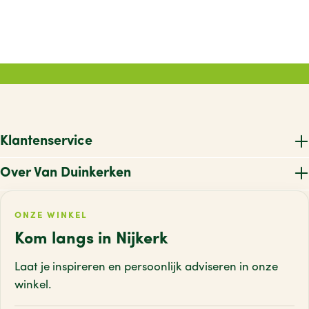
Klantenservice
Over Van Duinkerken
ONZE WINKEL
Kom langs in Nijkerk
Laat je inspireren en persoonlijk adviseren
in onze
winkel.