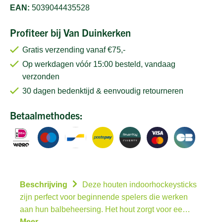
EAN:
5039044435528
Profiteer bij Van Duinkerken
Gratis verzending vanaf €75,-
Op werkdagen vóór 15:00 besteld, vandaag
verzonden
30 dagen bedenktijd & eenvoudig retourneren
Betaalmethodes:
Beschrijving
Deze houten indoorhockeysticks
zijn perfect voor beginnende spelers die werken
aan hun balbeheersing. Het hout zorgt voor ee…
Meer