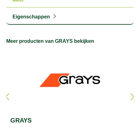
Eigenschappen
Meer producten van GRAYS bekijken
GRAYS