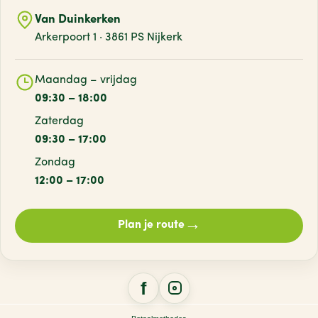
Van Duinkerken
Arkerpoort 1 · 3861 PS Nijkerk
Maandag – vrijdag
09:30 – 18:00
Zaterdag
09:30 – 17:00
Zondag
12:00 – 17:00
→
Plan je route